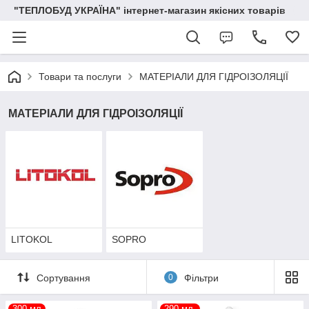
"ТЕПЛОБУД УКРАЇНА" інтернет-магазин якісних товарів
Товари та послуги
МАТЕРІАЛИ ДЛЯ ГІДРОІЗОЛЯЦІЇ
МАТЕРІАЛИ ДЛЯ ГІДРОІЗОЛЯЦІЇ
LITOKOL
SOPRO
Сортування
0
Фільтри
300 мл
290 мл.