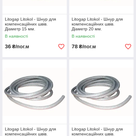
Litogap Litokol - Шнур для
Litogap Litokol - Шнур для
компенсаційних швів.
компенсаційних швів.
Діаметр 15 мм.
Діаметр 20 мм.
В наявності
В наявності
36
78
₴/пог.м
₴/пог.м
Litogap Litokol - Шнур для
Litogap Litokol - Шнур для
компенсаційних швів.
компенсаційних швів.