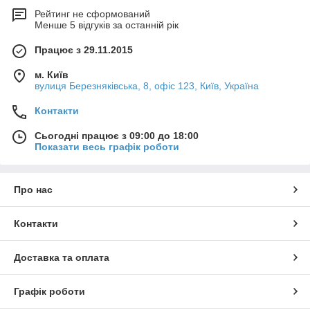
Рейтинг не сформований
Менше 5 відгуків за останній рік
Працює з 29.11.2015
м. Київ
вулиця Березняківська, 8, офіс 123, Київ, Україна
Контакти
Сьогодні працює з 09:00 до 18:00
Показати весь графік роботи
Про нас
Контакти
Доставка та оплата
Графік роботи