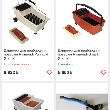
Ванночка для прибирання
Ванночка для прибирання
поверхні Raimondi Pulirapid
поверхні Raimondi Smart
(Італія)
(Італія)
Під замовлення
В наявності
9 922
5 650
₴
₴