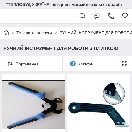
"ТЕПЛОБУД УКРАЇНА" інтернет-магазин якісних товарів
Товари та послуги
РУЧНИЙ ІНСТРУМЕНТ ДЛЯ РОБОТ
РУЧНИЙ ІНСТРУМЕНТ ДЛЯ РОБОТИ З ПЛИТКОЮ
Сортування
0
Фільтри