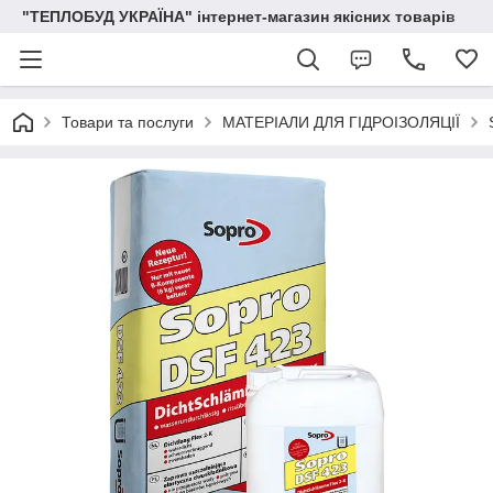
"ТЕПЛОБУД УКРАЇНА" інтернет-магазин якісних товарів
Товари та послуги
МАТЕРІАЛИ ДЛЯ ГІДРОІЗОЛЯЦІЇ