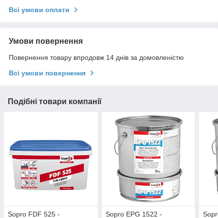
Всі умови оплати
Умови повернення
Повернення товару впродовж 14 днів за домовленістю
Всі умови повернення
Подібні товари компанії
Sopro FDF 525 -
Sopro EPG 1522 -
Sopr