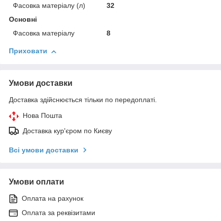
Фасовка матеріалу (л)
32
Основні
Фасовка матеріалу
8
Приховати
Умови доставки
Доставка здійснюється тільки по передоплаті.
Нова Пошта
Доставка кур'єром по Києву
Всі умови доставки
Умови оплати
Оплата на рахунок
Оплата за реквізитами