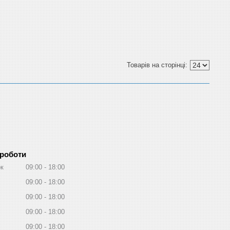
 роботи
ок
09:00
18:00
09:00
18:00
09:00
18:00
09:00
18:00
09:00
18:00