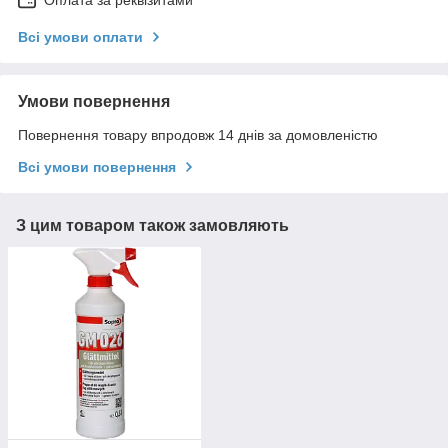
Всі умови оплати
Умови повернення
Повернення товару впродовж 14 днів за домовленістю
Всі умови повернення
З цим товаром також замовляють