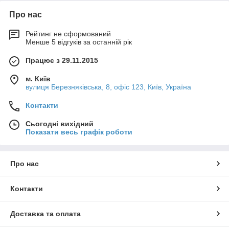
Про нас
Рейтинг не сформований
Менше 5 відгуків за останній рік
Працює з 29.11.2015
м. Київ
вулиця Березняківська, 8, офіс 123, Київ, Україна
Контакти
Сьогодні вихідний
Показати весь графік роботи
Про нас
Контакти
Доставка та оплата