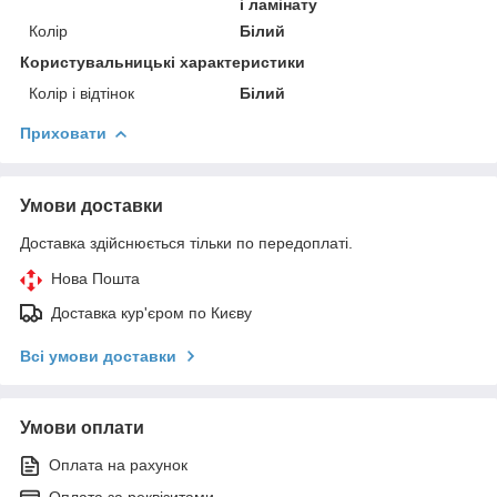
і ламінату
Колір
Білий
Користувальницькі характеристики
Колір і відтінок
Білий
Приховати
Умови доставки
Доставка здійснюється тільки по передоплаті.
Нова Пошта
Доставка кур'єром по Києву
Всі умови доставки
Умови оплати
Оплата на рахунок
Оплата за реквізитами