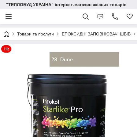
"ТЕПЛОБУД УКРАЇНА" інтернет-магазин якісних товарів
Товари та послуги
ЕПОКСИДНІ ЗАПОВНЮВАЧІ ШВІВ
Hit