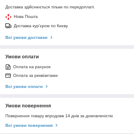
Доставка здійснюється тільки по передоплаті.
Нова Пошта
Доставка кур'єром по Києву
Всі умови доставки
Умови оплати
Оплата на рахунок
Оплата за реквізитами
Всі умови оплати
Умови повернення
Повернення товару впродовж 14 днів за домовленістю
Всі умови повернення