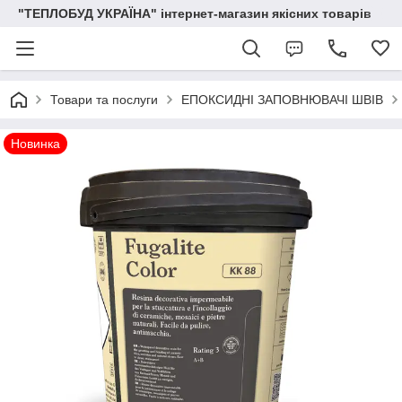
"ТЕПЛОБУД УКРАЇНА" інтернет-магазин якісних товарів
Товари та послуги
ЕПОКСИДНІ ЗАПОВНЮВАЧІ ШВІВ
Новинка