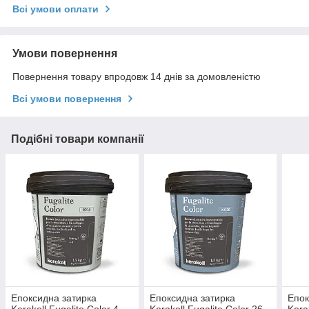
Всі умови оплати
Умови повернення
Повернення товару впродовж 14 днів за домовленістю
Всі умови повернення
Подібні товари компанії
Епоксидна затирка
Епоксидна затирка
Епок