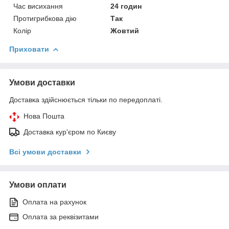
Час висихання
24 годин
Протигрибкова дію
Так
Колір
Жовтий
Приховати
Умови доставки
Доставка здійснюється тільки по передоплаті.
Нова Пошта
Доставка кур'єром по Києву
Всі умови доставки
Умови оплати
Оплата на рахунок
Оплата за реквізитами