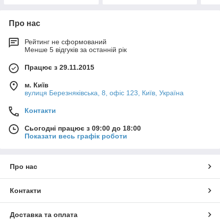
Про нас
Рейтинг не сформований
Менше 5 відгуків за останній рік
Працює з 29.11.2015
м. Київ
вулиця Березняківська, 8, офіс 123, Київ, Україна
Контакти
Сьогодні працює з 09:00 до 18:00
Показати весь графік роботи
Про нас
Контакти
Доставка та оплата