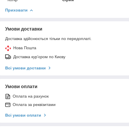
Приховати
Умови доставки
Доставка здійснюється тільки по передоплаті.
Нова Пошта
Доставка кур'єром по Києву
Всі умови доставки
Умови оплати
Оплата на рахунок
Оплата за реквізитами
Всі умови оплати