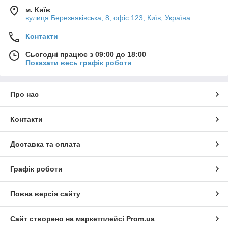
м. Київ
вулиця Березняківська, 8, офіс 123, Київ, Україна
Контакти
Сьогодні працює з 09:00 до 18:00
Показати весь графік роботи
Про нас
Контакти
Доставка та оплата
Графік роботи
Повна версія сайту
Сайт створено на маркетплейсі
Prom.ua