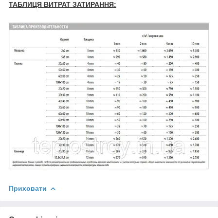
ТАБЛИЦЯ ВИТРАТ ЗАТИРАННЯ:
Приховати