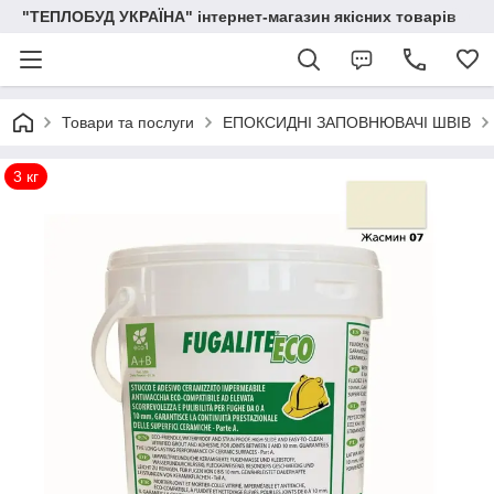
"ТЕПЛОБУД УКРАЇНА" інтернет-магазин якісних товарів
Товари та послуги
ЕПОКСИДНІ ЗАПОВНЮВАЧІ ШВІВ
3 кг