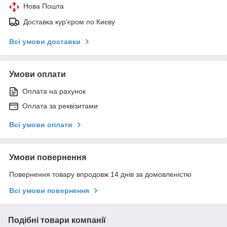
Нова Пошта
Доставка кур'єром по Києву
Всі умови доставки
Умови оплати
Оплата на рахунок
Оплата за реквізитами
Всі умови оплати
Умови повернення
Повернення товару впродовж 14 днів за домовленістю
Всі умови повернення
Подібні товари компанії