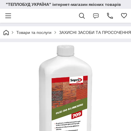
"ТЕПЛОБУД УКРАЇНА" інтернет-магазин якісних товарів
Товари та послуги
ЗАХИСНІ ЗАСОБИ ТА ПРОСОЧЕННЯ