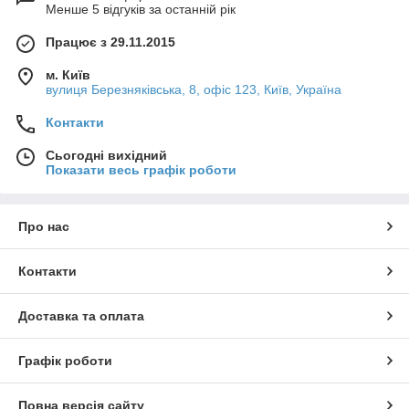
Менше 5 відгуків за останній рік
Працює з 29.11.2015
м. Київ
вулиця Березняківська, 8, офіс 123, Київ, Україна
Контакти
Сьогодні вихідний
Показати весь графік роботи
Про нас
Контакти
Доставка та оплата
Графік роботи
Повна версія сайту