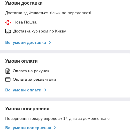
Умови доставки
Доставка здійснюється тільки по передоплаті.
Нова Пошта
Доставка кур'єром по Києву
Всі умови доставки
Умови оплати
Оплата на рахунок
Оплата за реквізитами
Всі умови оплати
Умови повернення
Повернення товару впродовж 14 днів за домовленістю
Всі умови повернення