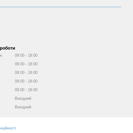
 роботи
ок
09:00
18:00
09:00
18:00
09:00
18:00
09:00
18:00
09:00
18:00
Вихідний
Вихідний
нційності